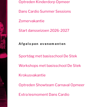
Optreden Kinderdorp Opmeer
Dans Cardio Summer Sessions
Zomervakantie
Start dansseizoen 2026-2027
Afgelopen evenementen
Sportdag met basisschool De Stek
Workshops met basisschool De Stek
Krokusvakantie
Optreden Showteam Carnaval Opmeer
Extra lesmoment Dans Cardio