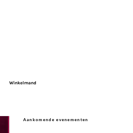
Winkelmand
Aankomende evenementen