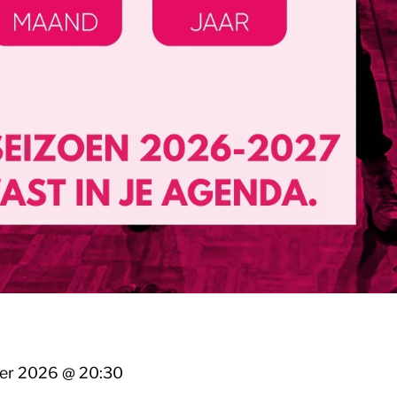
er 2026
@
20:30