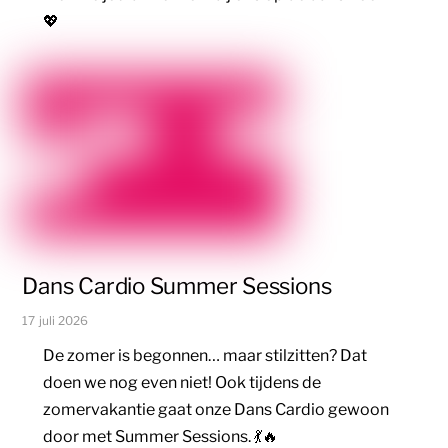
💖
Dans Cardio Summer Sessions
17 juli 2026
De zomer is begonnen… maar stilzitten? Dat
doen we nog even niet! Ook tijdens de
zomervakantie gaat onze Dans Cardio gewoon
door met Summer Sessions. 💃🔥