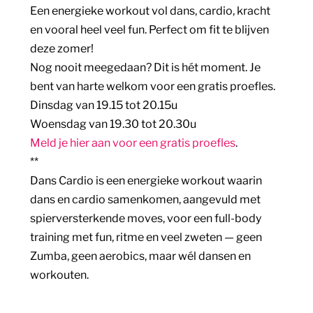
Een energieke workout vol dans, cardio, kracht
en vooral heel veel fun. Perfect om fit te blijven
deze zomer!
Nog nooit meegedaan? Dit is hét moment. Je
bent van harte welkom voor een gratis proefles.
Dinsdag van 19.15 tot 20.15u
Woensdag van 19.30 tot 20.30u
Meld je hier aan voor een gratis proefles
.
**
Dans Cardio is een energieke workout waarin
dans en cardio samenkomen, aangevuld met
spierversterkende moves, voor een full-body
training met fun, ritme en veel zweten — geen
Zumba, geen aerobics, maar wél dansen en
workouten.