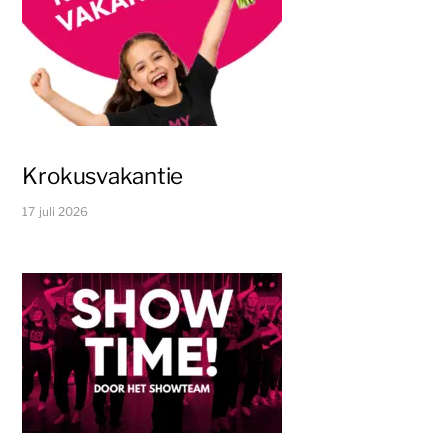
Krokusvakantie
17 juli 2026