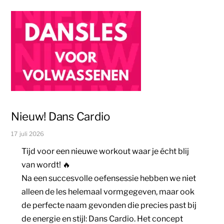
Nieuw! Dans Cardio
17 juli 2026
Tijd voor een nieuwe workout waar je écht blij
van wordt! 🔥
Na een succesvolle oefensessie hebben we niet
alleen de les helemaal vormgegeven, maar ook
de perfecte naam gevonden die precies past bij
de energie en stijl: Dans Cardio. Het concept