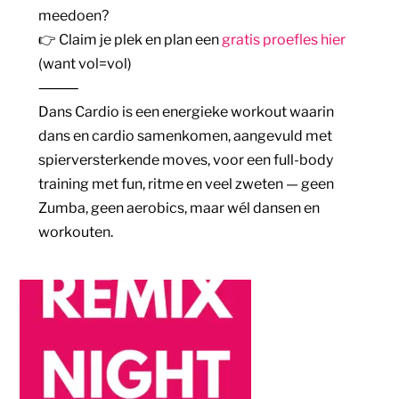
meedoen?
👉 Claim je plek en plan een
gratis proefles hier
(want vol=vol)
⸻
Dans Cardio is een energieke workout waarin
dans en cardio samenkomen, aangevuld met
spierversterkende moves, voor een full-body
training met fun, ritme en veel zweten — geen
Zumba, geen aerobics, maar wél dansen en
workouten.