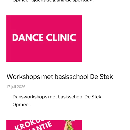
Workshops met basisschool De Stek
17 juli 2026
Dansworkshops met basisschool De Stek
Opmeer.