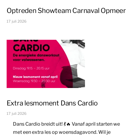
Optreden Showteam Carnaval Opmeer
17 juli 2026
Extra lesmoment Dans Cardio
17 juli 2026
Dans Cardio breidt uit! 💃🔥 Vanaf april starten we
met een extra les op woensdagavond. Wil je