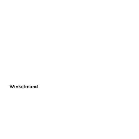
Winkelmand