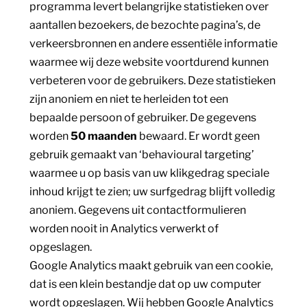
programma levert belangrijke statistieken over
aantallen bezoekers, de bezochte pagina’s, de
verkeersbronnen en andere essentiële informatie
waarmee wij deze website voortdurend kunnen
verbeteren voor de gebruikers. Deze statistieken
zijn anoniem en niet te herleiden tot een
bepaalde persoon of gebruiker. De gegevens
worden
50 maanden
bewaard. Er wordt geen
gebruik gemaakt van ‘behavioural targeting’
waarmee u op basis van uw klikgedrag speciale
inhoud krijgt te zien; uw surfgedrag blijft volledig
anoniem. Gegevens uit contactformulieren
worden nooit in Analytics verwerkt of
opgeslagen.
Google Analytics maakt gebruik van een cookie,
dat is een klein bestandje dat op uw computer
wordt opgeslagen. Wij hebben Google Analytics