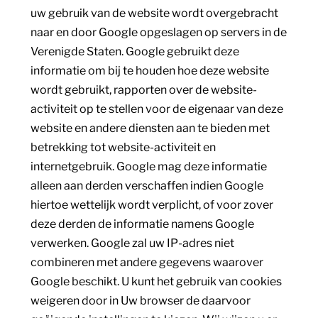
uw gebruik van de website wordt overgebracht
naar en door Google opgeslagen op servers in de
Verenigde Staten. Google gebruikt deze
informatie om bij te houden hoe deze website
wordt gebruikt, rapporten over de website-
activiteit op te stellen voor de eigenaar van deze
website en andere diensten aan te bieden met
betrekking tot website-activiteit en
internetgebruik. Google mag deze informatie
alleen aan derden verschaffen indien Google
hiertoe wettelijk wordt verplicht, of voor zover
deze derden de informatie namens Google
verwerken. Google zal uw IP-adres niet
combineren met andere gegevens waarover
Google beschikt. U kunt het gebruik van cookies
weigeren door in Uw browser de daarvoor