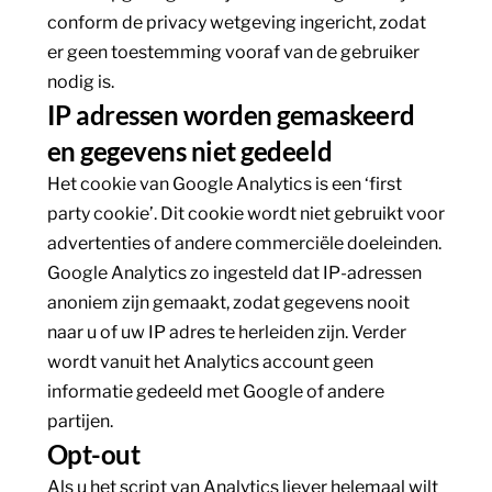
conform de privacy wetgeving ingericht, zodat
er geen toestemming vooraf van de gebruiker
nodig is.
IP adressen worden gemaskeerd
en gegevens niet gedeeld
Het cookie van Google Analytics is een ‘first
party cookie’. Dit cookie wordt niet gebruikt voor
advertenties of andere commerciële doeleinden.
Google Analytics zo ingesteld dat IP-adressen
anoniem zijn gemaakt, zodat gegevens nooit
naar u of uw IP adres te herleiden zijn. Verder
wordt vanuit het Analytics account geen
informatie gedeeld met Google of andere
partijen.
Opt-out
Als u het script van Analytics liever helemaal wilt