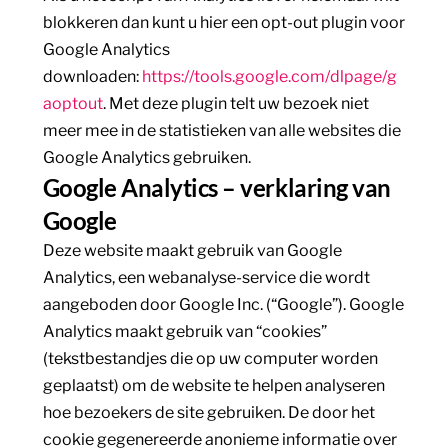
blokkeren dan kunt u hier een opt-out plugin voor
Google Analytics
downloaden:
https://tools.google.com/dlpage/g
aoptout
. Met deze plugin telt uw bezoek niet
meer mee in de statistieken van alle websites die
Google Analytics gebruiken.
Google Analytics – verklaring van
Google
Deze website maakt gebruik van Google
Analytics, een webanalyse-service die wordt
aangeboden door Google Inc. (“Google”). Google
Analytics maakt gebruik van “cookies”
(tekstbestandjes die op uw computer worden
geplaatst) om de website te helpen analyseren
hoe bezoekers de site gebruiken. De door het
cookie gegenereerde anonieme informatie over