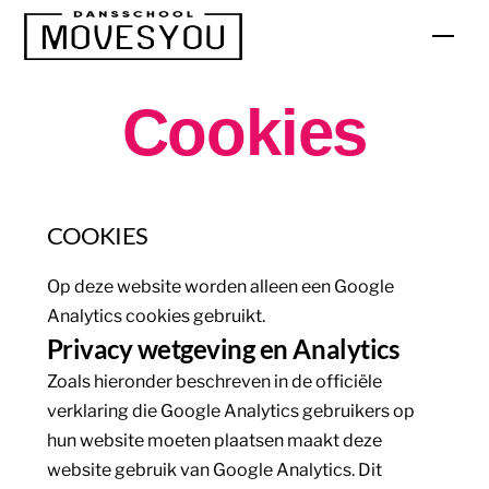
Skip
Men
to
content
Cookies
COOKIES
Op deze website worden alleen een Google
Analytics cookies gebruikt.
Privacy wetgeving en Analytics
Zoals hieronder beschreven in de officiële
verklaring die Google Analytics gebruikers op
hun website moeten plaatsen maakt deze
website gebruik van Google Analytics. Dit